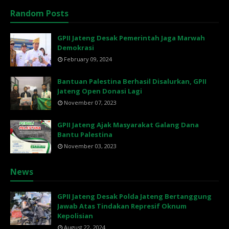
Random Posts
GPII Jateng Desak Pemerintah Jaga Marwah
Demokrasi
February 09, 2024
Bantuan Palestina Berhasil Disalurkan, GPII
Jateng Open Donasi Lagi
November 07, 2023
GPII Jateng Ajak Masyarakat Galang Dana
Bantu Palestina
November 03, 2023
News
GPII Jateng Desak Polda Jateng Bertanggung
Jawab Atas Tindakan Represif Oknum
Kepolisian
August 22, 2024