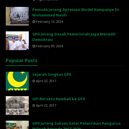
Pemuda Jateng Apresiasi Model Kampanye Dr.
Mohammad Nasih
February 13, 2024
GPII Jateng Desak Pemerintah Jaga Marwah
Demokrasi
February 09, 2024
Popular Posts
Sejarah Singkat GPII
April 22, 2017
GPI Bersatu Kembali ke GPII
April 22, 2017
GPII Jateng Sukses Gelar Pelantikan Pengurus
Wiliyah Periode 2017-2020