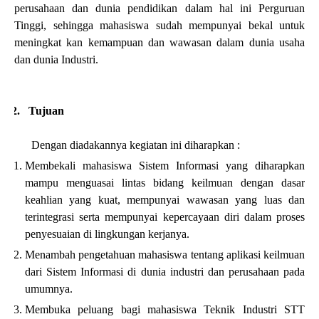
perusahaan dan dunia pendidikan dalam hal ini Perguruan
Tinggi
, sehingga mahasiswa sudah mempunyai bekal untuk
meningkat kan kemampuan dan wawasan dalam dunia usaha
dan dunia Industri.
2.
Tujuan
Dengan diadakannya kegiatan ini diharapkan :
Membekali mahasiswa Sistem Informasi yang diharapkan
mampu menguasai lintas bidang keilmuan dengan dasar
keahlian yang kuat, mempunyai wawasan yang luas dan
terintegrasi serta mempunyai kepercayaan diri dalam proses
penyesuaian di lingkungan kerjanya.
Menambah pengetahuan mahasiswa tentang aplikasi keilmuan
dari Sistem Informasi di dunia industri dan perusahaan pada
umumnya.
Membuka peluang bagi mahasiswa Teknik Industri STT