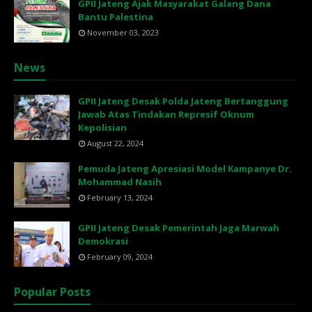
GPII Jateng Ajak Masyarakat Galang Dana
Bantu Palestina
November 03, 2023
News
GPII Jateng Desak Polda Jateng Bertanggung
Jawab Atas Tindakan Represif Oknum
Kepolisian
August 22, 2024
Pemuda Jateng Apresiasi Model Kampanye Dr.
Mohammad Nasih
February 13, 2024
GPII Jateng Desak Pemerintah Jaga Marwah
Demokrasi
February 09, 2024
Popular Posts