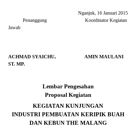
Nganjuk,
16 Januari
201
5
Penanggung
Koordinator Kegiatan
Jawab
ACHMAD SYAICHU,
AMIN MAULANI
ST. MP.
Lembar Pengesahan
Proposal Kegiatan
KEGIATAN KUNJUNGAN
INDUSTRI
PEMBUATAN KERIPIK BUAH
DAN KEBUN THE MALANG