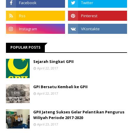
POPULAR POSTS
Sejarah Singkat GPII
April 22, 2017
GPI Bersatu Kembali ke GPII
April 22, 2017
GPII Jateng Sukses Gelar Pelantikan Pengurus
Wiliyah Periode 2017-2020
April 23, 2017