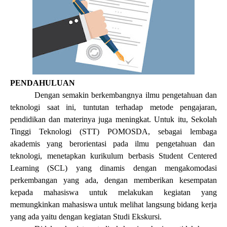
PENDAHULUAN
Dengan semakin berkembangnya ilmu pengetahuan dan
teknologi saat ini, tuntutan terhadap metode pengajaran,
pendidikan dan materinya juga meningkat. Untuk itu, Sekolah
Tinggi Teknologi (STT) POMOSDA, sebagai lembaga
akademis yang berorientasi pada ilmu pengetahuan dan
teknologi, menetapkan kurikulum berbasis Student Centered
Learning (SCL) yang dinamis dengan mengakomodasi
perkembangan yang ada, dengan memberikan kesempatan
kepada mahasiswa untuk melakukan kegiatan yang
memungkinkan mahasiswa untuk melihat langsung bidang kerja
yang ada yaitu dengan kegiatan Studi Ekskursi.