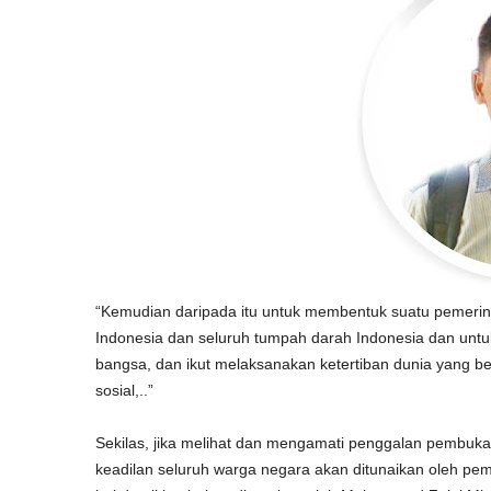
“Kemudian daripada itu untuk membentuk suatu pemerin
Indonesia dan seluruh tumpah darah Indonesia dan un
bangsa, dan ikut melaksanakan ketertiban dunia yang 
sosial,..”
Sekilas, jika melihat dan mengamati penggalan pembu
keadilan seluruh warga negara akan ditunaikan oleh pe