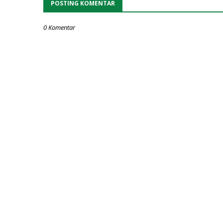
POSTING KOMENTAR
0 Komentar