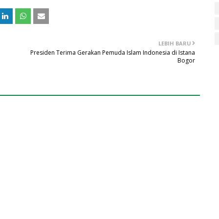
LEBIH BARU
Presiden Terima Gerakan Pemuda Islam Indonesia di Istana
Bogor