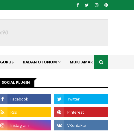
NGURUS
BADAN OTONOM
MUKTAMAR
SOCIAL PLUGIN