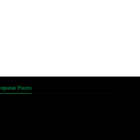
opular Posts