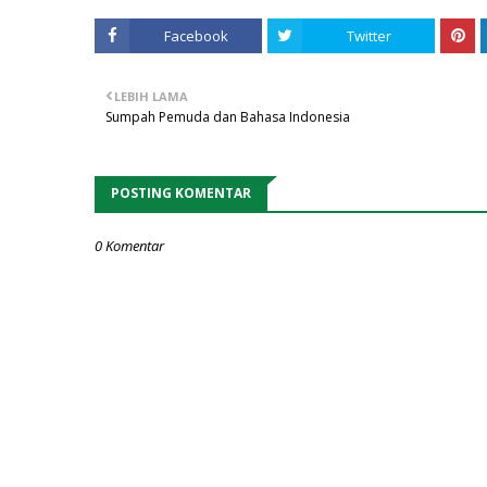
Facebook
Twitter
LEBIH LAMA
Sumpah Pemuda dan Bahasa Indonesia
POSTING KOMENTAR
0 Komentar