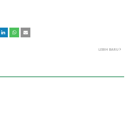
LEBIH BARU